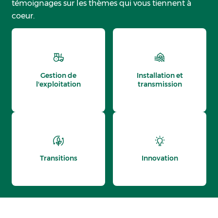
témoignages sur les thèmes qui vous tiennent à
coeur.
Gestion de
Installation et
l'exploitation
transmission
Transitions
Innovation