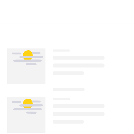
Télécharger