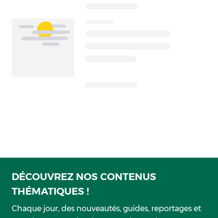
DÉCOUVREZ NOS CONTENUS
THÉMATIQUES !
Chaque jour, des nouveautés, guides, reportages et