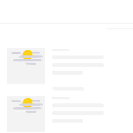
Télécharger