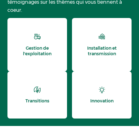
témoignages sur les thèmes qui vous tiennent à
coeur.
Gestion de
Installation et
l'exploitation
transmission
Transitions
Innovation