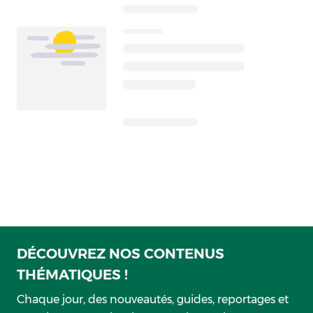
DÉCOUVREZ NOS CONTENUS
THÉMATIQUES !
Chaque jour, des nouveautés, guides, reportages et