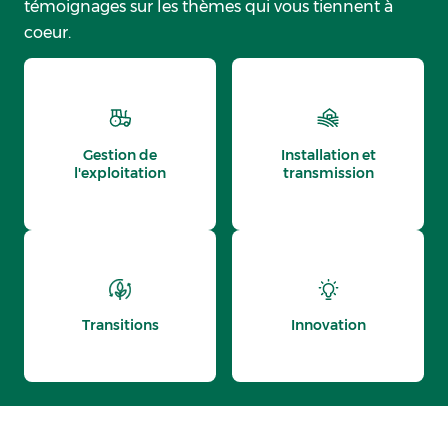
témoignages sur les thèmes qui vous tiennent à
coeur.
Gestion de
Installation et
l'exploitation
transmission
Transitions
Innovation