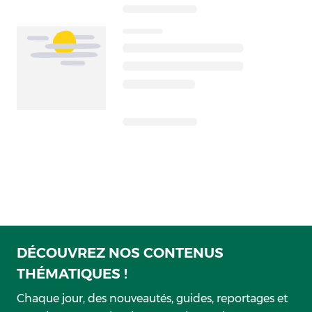
DÉCOUVREZ NOS CONTENUS
THÉMATIQUES !
Chaque jour, des nouveautés, guides, reportages et