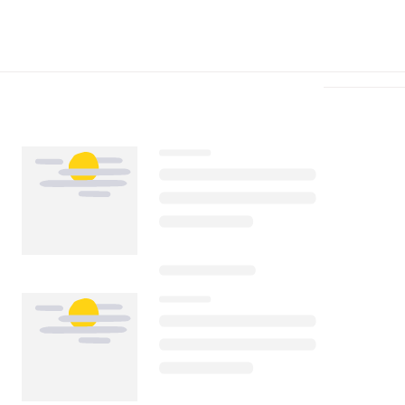
Télécharger