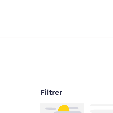
Filtrer