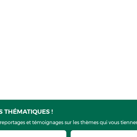
 THÉMATIQUES !
 reportages et témoignages sur les thèmes qui vous tiennen