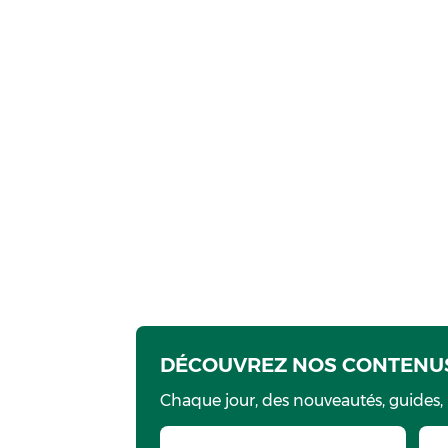
DÉCOUVREZ NOS CONTENUS
Chaque jour, des nouveautés, guides,