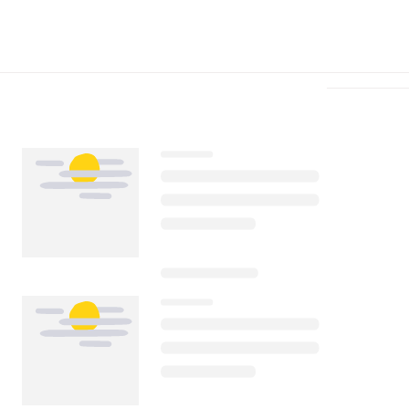
Télécharger