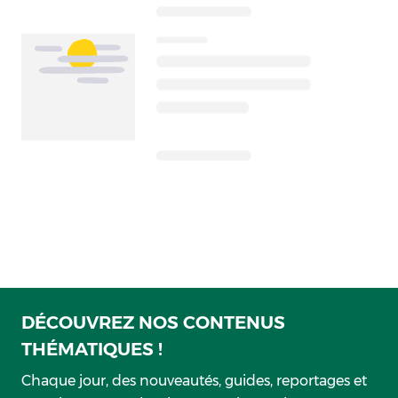
DÉCOUVREZ NOS CONTENUS
THÉMATIQUES !
Chaque jour, des nouveautés, guides, reportages et