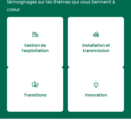
témoignages sur les thèmes qui vous tiennent à
coeur.
Gestion de
Installation et
l'exploitation
transmission
Transitions
Innovation