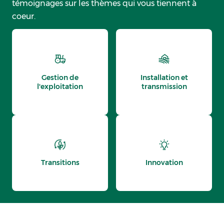
témoignages sur les thèmes qui vous tiennent à
coeur.
Gestion de
Installation et
l'exploitation
transmission
Transitions
Innovation