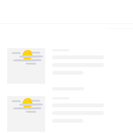
Télécharger