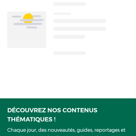
DÉCOUVREZ NOS CONTENUS
THÉMATIQUES !
Chaque jour, des nouveautés, guides, reportages et