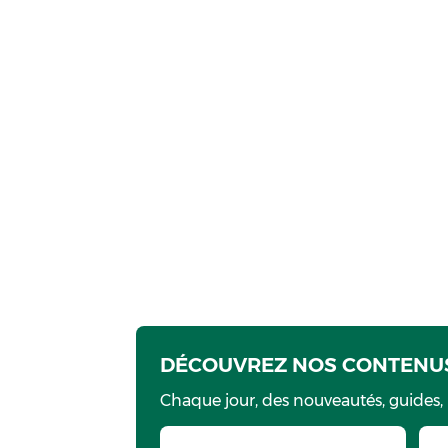
DÉCOUVREZ NOS CONTENUS
Chaque jour, des nouveautés, guides,