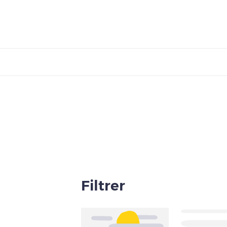
Filtrer