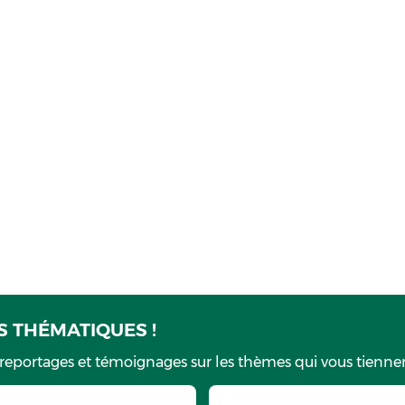
 THÉMATIQUES !
 reportages et témoignages sur les thèmes qui vous tiennen