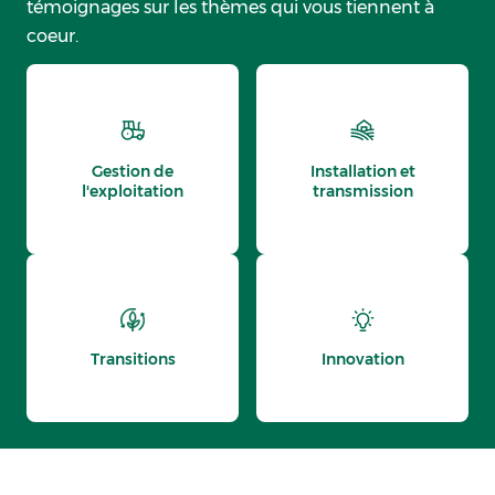
témoignages sur les thèmes qui vous tiennent à
coeur.
Gestion de
Installation et
l'exploitation
transmission
Transitions
Innovation