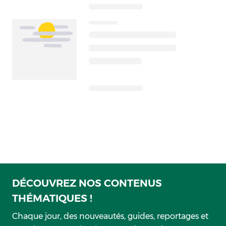
DÉCOUVREZ NOS CONTENUS
THÉMATIQUES !
Chaque jour, des nouveautés, guides, reportages et