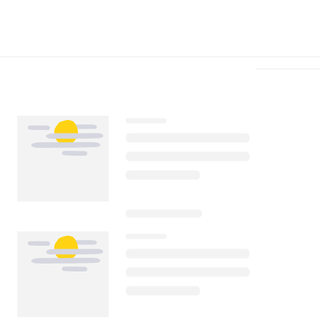
Télécharger