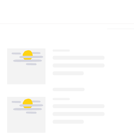
Télécharger