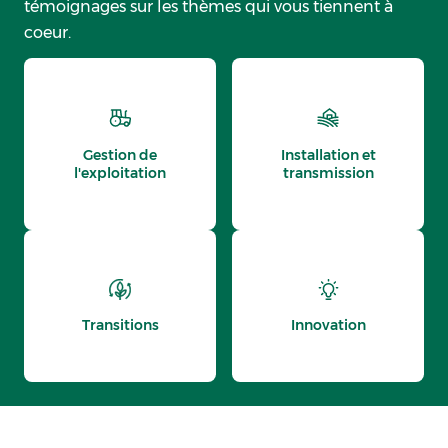
témoignages sur les thèmes qui vous tiennent à
coeur.
Gestion de
Installation et
l'exploitation
transmission
Transitions
Innovation