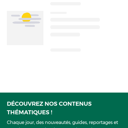
DÉCOUVREZ NOS CONTENUS
THÉMATIQUES !
Chaque jour, des nouveautés, guides, reportages et