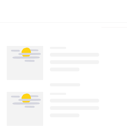
Télécharger