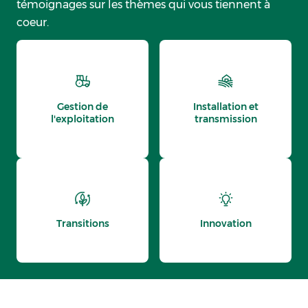
témoignages sur les thèmes qui vous tiennent à
coeur.
Gestion de
Installation et
l'exploitation
transmission
Transitions
Innovation