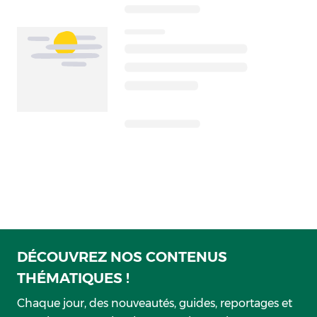
DÉCOUVREZ NOS CONTENUS
THÉMATIQUES !
Chaque jour, des nouveautés, guides, reportages et