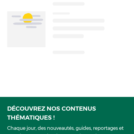
DÉCOUVREZ NOS CONTENUS
THÉMATIQUES !
Chaque jour, des nouveautés, guides, reportages et