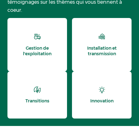
témoignages sur les thèmes qui vous tiennent à
coeur.
Gestion de
Installation et
l'exploitation
transmission
Transitions
Innovation