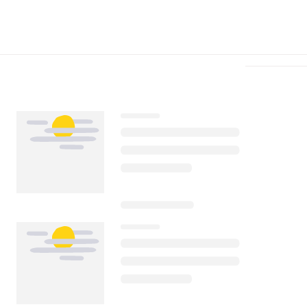
Télécharger