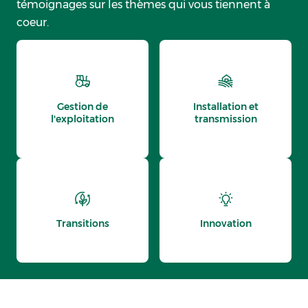
témoignages sur les thèmes qui vous tiennent à
coeur.
Gestion de
Installation et
l'exploitation
transmission
Transitions
Innovation