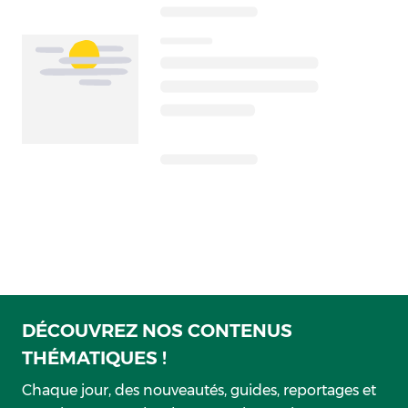
DÉCOUVREZ NOS CONTENUS
THÉMATIQUES !
Chaque jour, des nouveautés, guides, reportages et