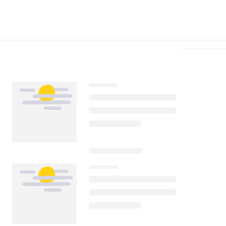
Télécharger