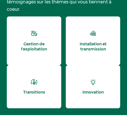
témoignages sur les thèmes qui vous tiennent à
coeur.
Gestion de
Installation et
l'exploitation
transmission
Transitions
Innovation