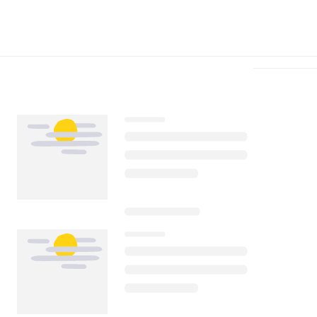
Télécharger