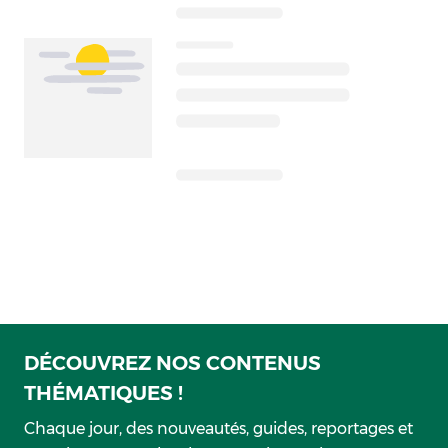
DÉCOUVREZ NOS CONTENUS
THÉMATIQUES !
Chaque jour, des nouveautés, guides, reportages et