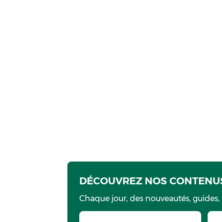
DÉCOUVREZ NOS CONTENUS
Chaque jour, des nouveautés, guides,