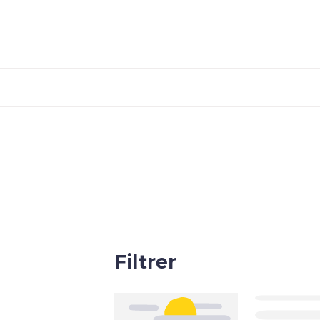
Filtrer