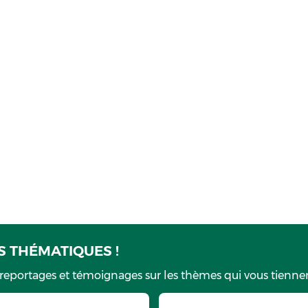
 THÉMATIQUES !
 reportages et témoignages sur les thèmes qui vous tiennen