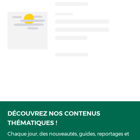
DÉCOUVREZ NOS CONTENUS
THÉMATIQUES !
Chaque jour, des nouveautés, guides, reportages et