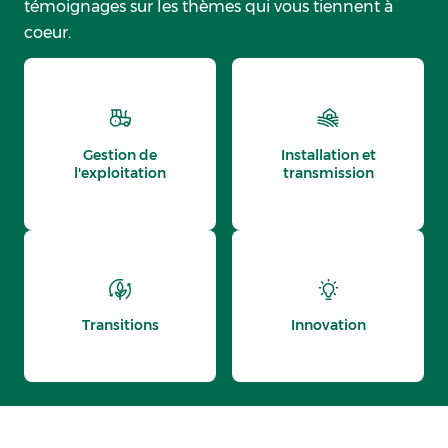
témoignages sur les thèmes qui vous tiennent à
coeur.
Gestion de
Installation et
l'exploitation
transmission
Transitions
Innovation