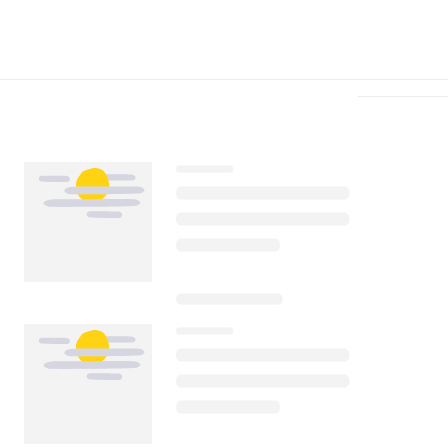
Télécharger