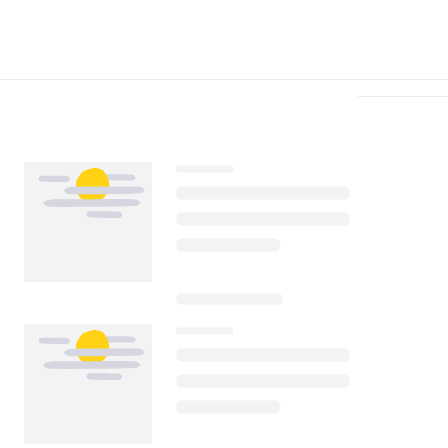
Télécharger