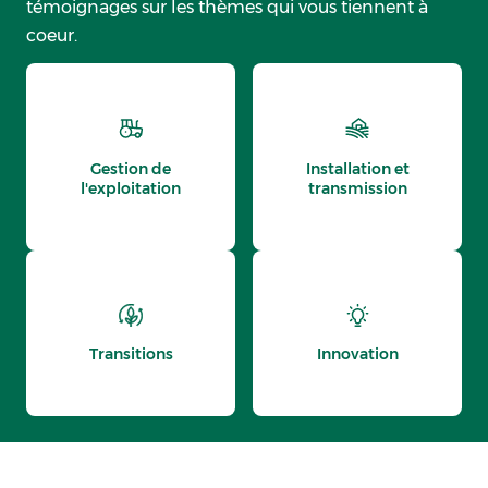
témoignages sur les thèmes qui vous tiennent à
coeur.
Gestion de
Installation et
l'exploitation
transmission
Transitions
Innovation