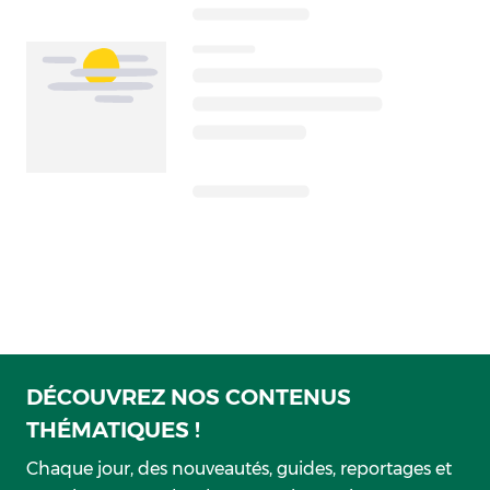
DÉCOUVREZ NOS CONTENUS
THÉMATIQUES !
Chaque jour, des nouveautés, guides, reportages et