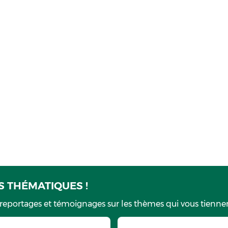
 THÉMATIQUES !
 reportages et témoignages sur les thèmes qui vous tiennen