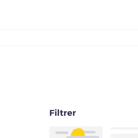
Filtrer