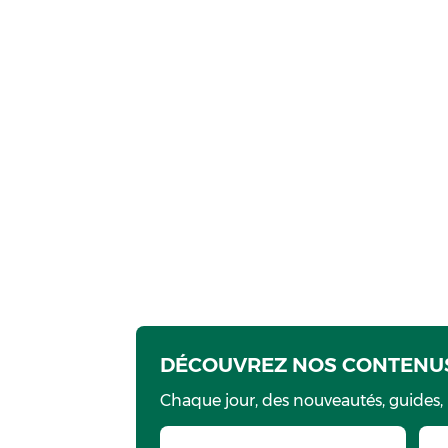
DÉCOUVREZ NOS CONTENUS
Chaque jour, des nouveautés, guides,