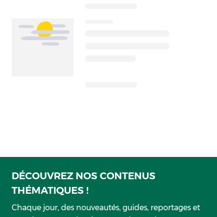
DÉCOUVREZ NOS CONTENUS
THÉMATIQUES !
Chaque jour, des nouveautés, guides, reportages et