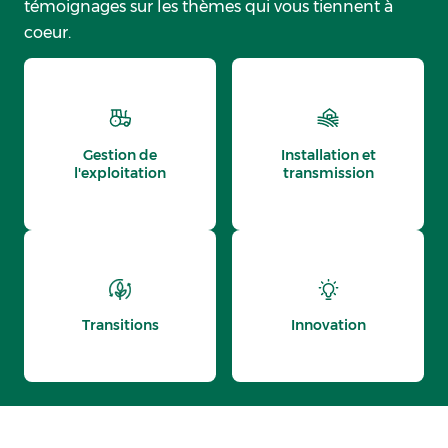
témoignages sur les thèmes qui vous tiennent à
coeur.
Gestion de
Installation et
l'exploitation
transmission
Transitions
Innovation