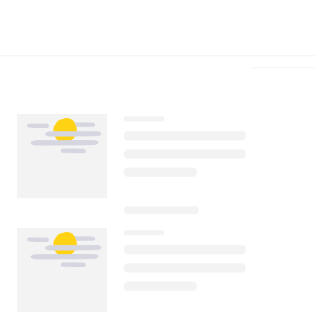
Télécharger