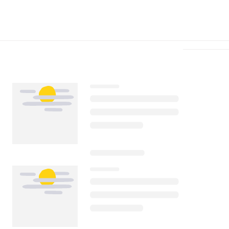
Télécharger