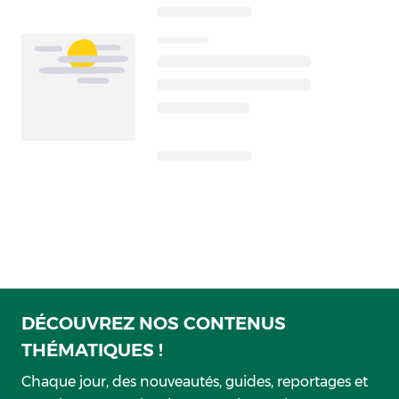
DÉCOUVREZ NOS CONTENUS
THÉMATIQUES !
Chaque jour, des nouveautés, guides, reportages et