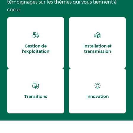
témoignages sur les thèmes qui vous tiennent à
coeur.
Gestion de
Installation et
l'exploitation
transmission
Transitions
Innovation