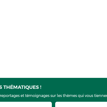
 THÉMATIQUES !
 reportages et témoignages sur les thèmes qui vous tiennen