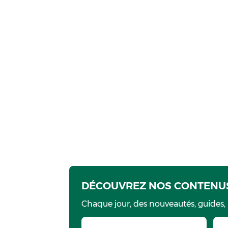
DÉCOUVREZ NOS CONTENUS
Chaque jour, des nouveautés, guides,