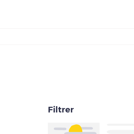
Filtrer