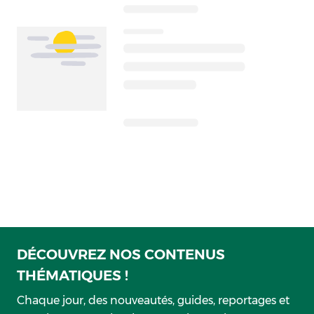
DÉCOUVREZ NOS CONTENUS
THÉMATIQUES !
Chaque jour, des nouveautés, guides, reportages et