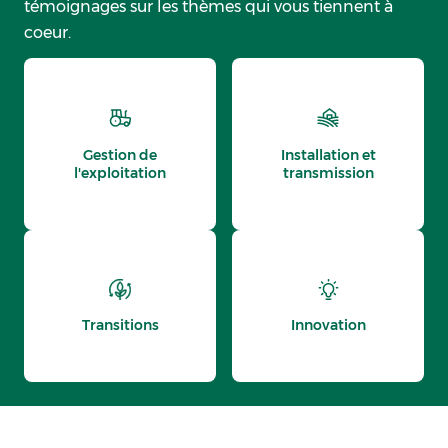
témoignages sur les thèmes qui vous tiennent à
coeur.
Gestion de
Installation et
l'exploitation
transmission
Transitions
Innovation