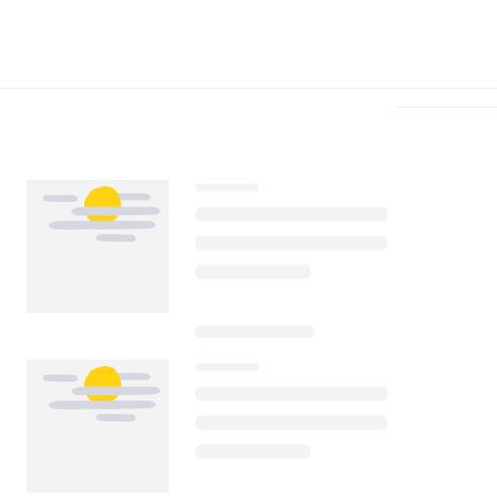
Télécharger