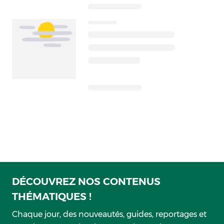
DÉCOUVREZ NOS CONTENUS
THÉMATIQUES !
Chaque jour, des nouveautés, guides, reportages et