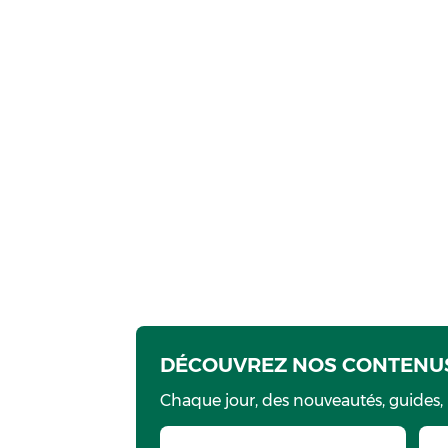
DÉCOUVREZ NOS CONTENUS
Chaque jour, des nouveautés, guides,