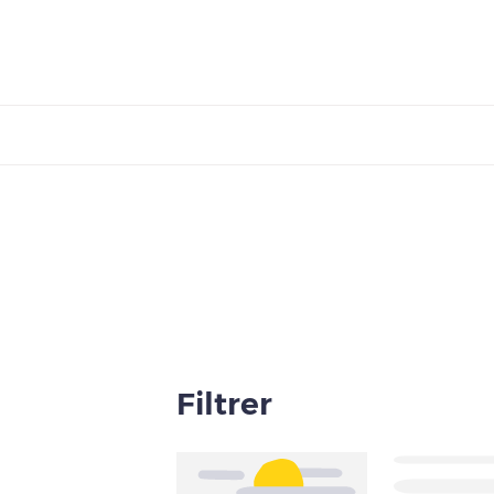
Filtrer