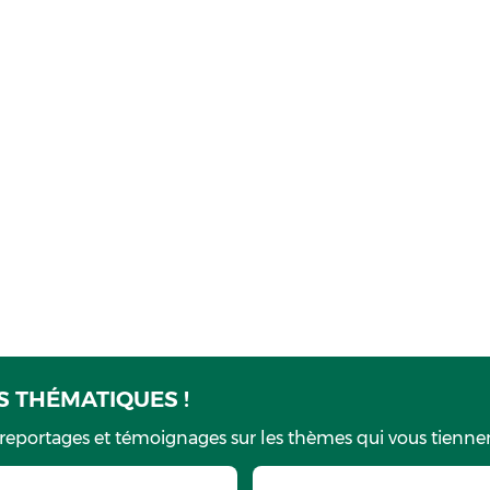
 THÉMATIQUES !
 reportages et témoignages sur les thèmes qui vous tiennen