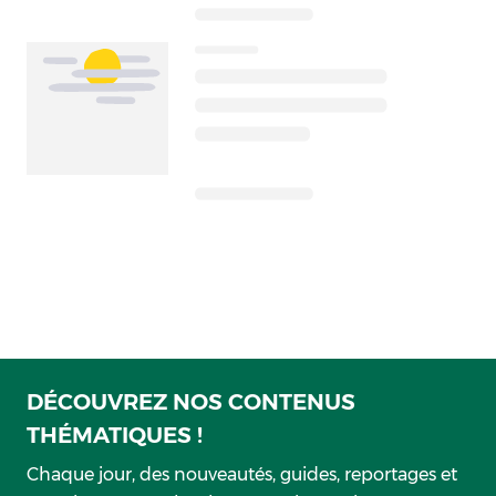
DÉCOUVREZ NOS CONTENUS
THÉMATIQUES !
Chaque jour, des nouveautés, guides, reportages et