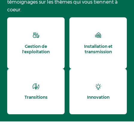
témoignages sur les thèmes qui vous tiennent à
coeur.
Gestion de
Installation et
l'exploitation
transmission
Transitions
Innovation