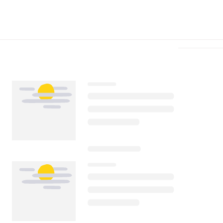
Télécharger