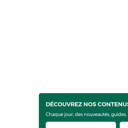
DÉCOUVREZ NOS CONTENUS
Chaque jour, des nouveautés, guides,