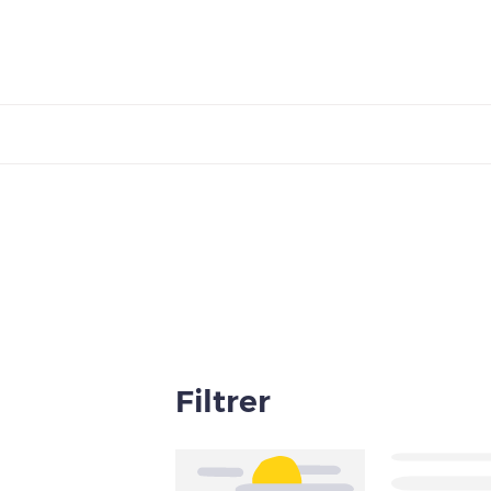
Filtrer