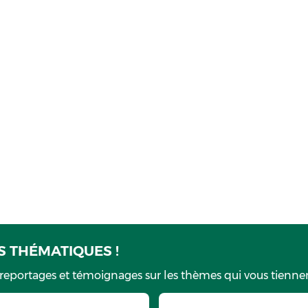
 THÉMATIQUES !
 reportages et témoignages sur les thèmes qui vous tiennen