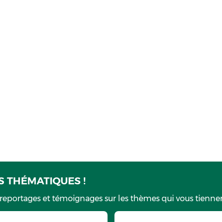
 THÉMATIQUES !
 reportages et témoignages sur les thèmes qui vous tiennen