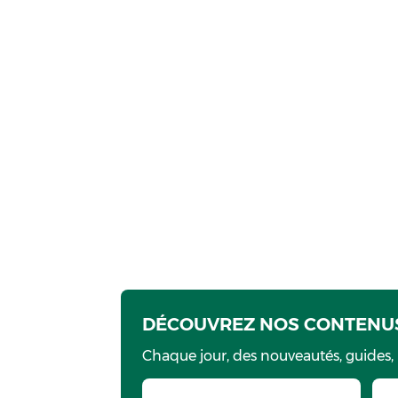
DÉCOUVREZ NOS CONTENUS
Chaque jour, des nouveautés, guides,