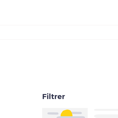
Filtrer