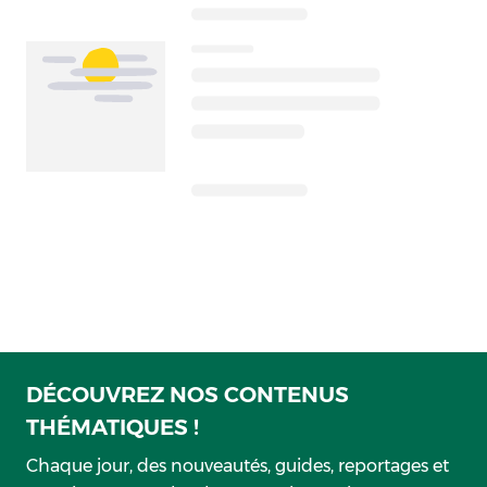
DÉCOUVREZ NOS CONTENUS
THÉMATIQUES !
Chaque jour, des nouveautés, guides, reportages et