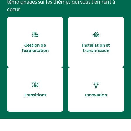
témoignages sur les thèmes qui vous tiennent à
coeur.
Gestion de
Installation et
l'exploitation
transmission
Transitions
Innovation