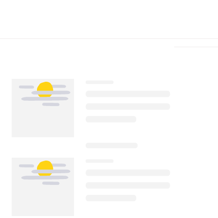
Télécharger