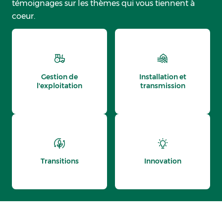
témoignages sur les thèmes qui vous tiennent à
coeur.
Gestion de
Installation et
l'exploitation
transmission
Transitions
Innovation