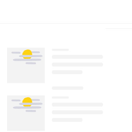
Télécharger