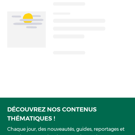
DÉCOUVREZ NOS CONTENUS
THÉMATIQUES !
Chaque jour, des nouveautés, guides, reportages et