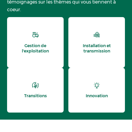
témoignages sur les thèmes qui vous tiennent à
coeur.
Gestion de
Installation et
l'exploitation
transmission
Transitions
Innovation