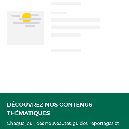
DÉCOUVREZ NOS CONTENUS
THÉMATIQUES !
Chaque jour, des nouveautés, guides, reportages et