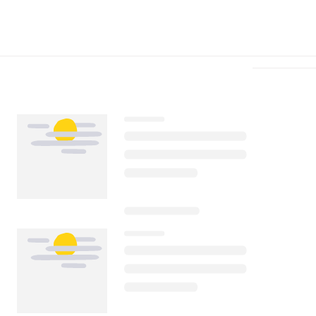
Télécharger