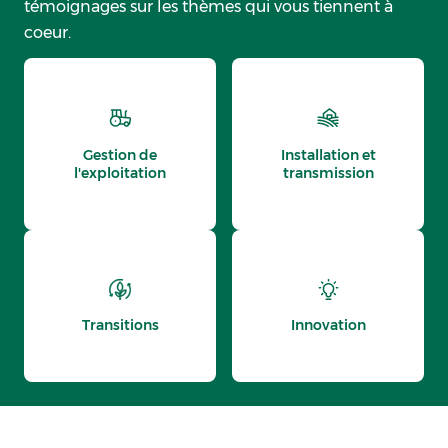
témoignages sur les thèmes qui vous tiennent à
coeur.
Gestion de
Installation et
l'exploitation
transmission
Transitions
Innovation