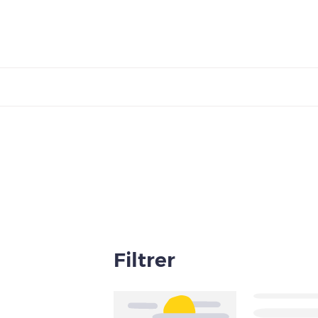
Filtrer