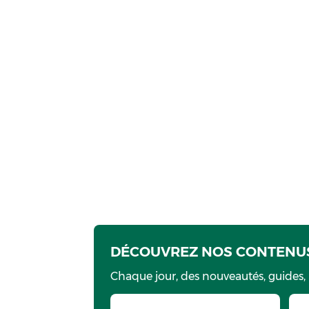
DÉCOUVREZ NOS CONTENUS
Chaque jour, des nouveautés, guides,