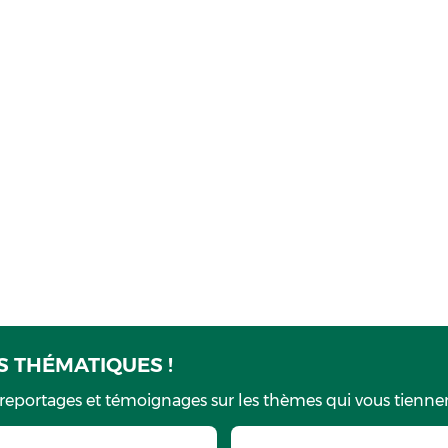
 THÉMATIQUES !
 reportages et témoignages sur les thèmes qui vous tiennen