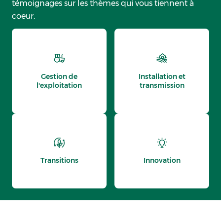
témoignages sur les thèmes qui vous tiennent à
coeur.
Gestion de
Installation et
l'exploitation
transmission
Transitions
Innovation