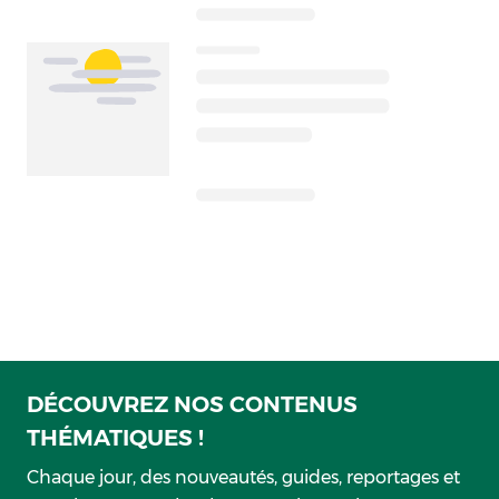
DÉCOUVREZ NOS CONTENUS
THÉMATIQUES !
Chaque jour, des nouveautés, guides, reportages et