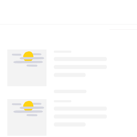
Télécharger