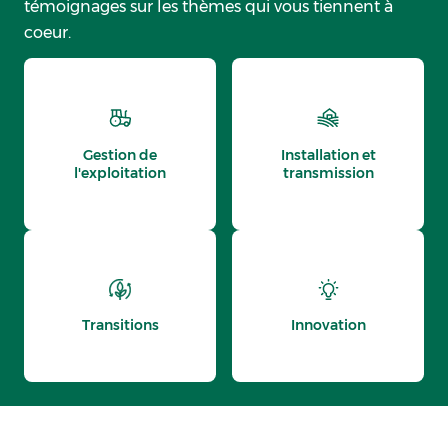
témoignages sur les thèmes qui vous tiennent à
coeur.
Gestion de
Installation et
l'exploitation
transmission
Transitions
Innovation