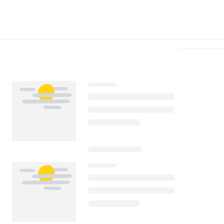
Télécharger