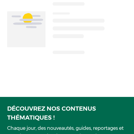
DÉCOUVREZ NOS CONTENUS
THÉMATIQUES !
Chaque jour, des nouveautés, guides, reportages et