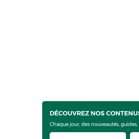
DÉCOUVREZ NOS CONTENUS
Chaque jour, des nouveautés, guides,