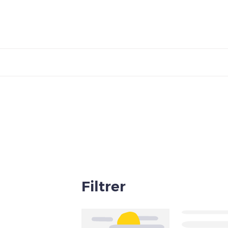
Filtrer