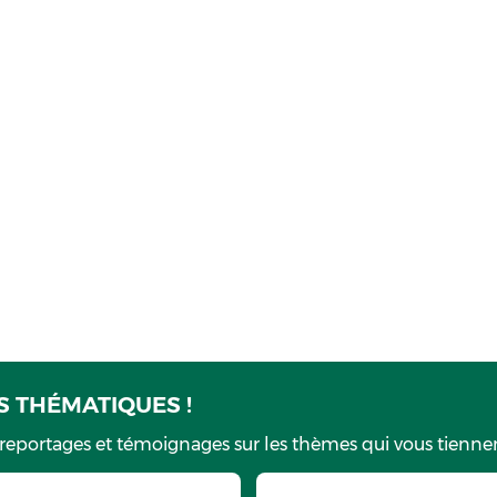
 THÉMATIQUES !
 reportages et témoignages sur les thèmes qui vous tiennen