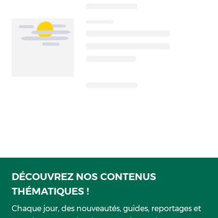
DÉCOUVREZ NOS CONTENUS
THÉMATIQUES !
Chaque jour, des nouveautés, guides, reportages et