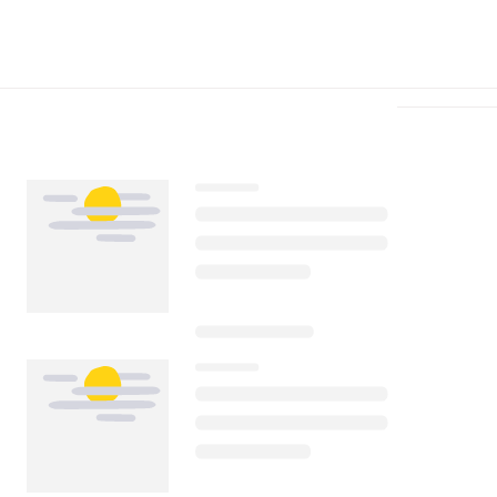
Télécharger