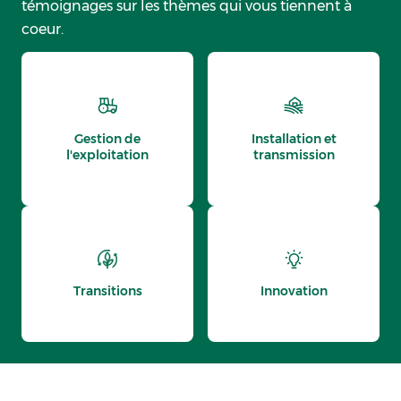
témoignages sur les thèmes qui vous tiennent à
coeur.
Gestion de
Installation et
l'exploitation
transmission
Transitions
Innovation