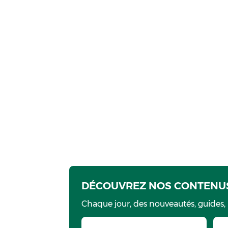
DÉCOUVREZ NOS CONTENUS
Chaque jour, des nouveautés, guides,