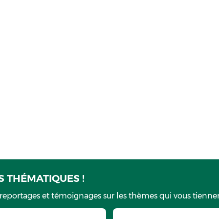
 THÉMATIQUES !
 reportages et témoignages sur les thèmes qui vous tiennen