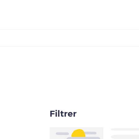
Filtrer