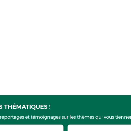
 THÉMATIQUES !
 reportages et témoignages sur les thèmes qui vous tiennen