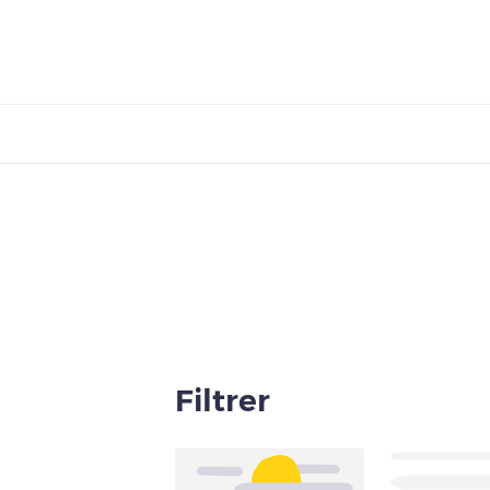
Filtrer