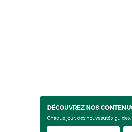
DÉCOUVREZ NOS CONTENUS
Chaque jour, des nouveautés, guides,