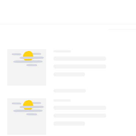
Télécharger