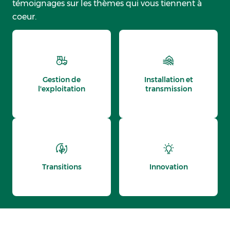
témoignages sur les thèmes qui vous tiennent à
coeur.
Gestion de
Installation et
l'exploitation
transmission
Transitions
Innovation