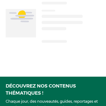
DÉCOUVREZ NOS CONTENUS
THÉMATIQUES !
Chaque jour, des nouveautés, guides, reportages et