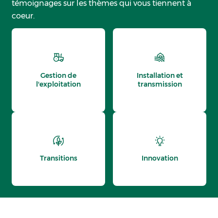
témoignages sur les thèmes qui vous tiennent à
coeur.
Gestion de
Installation et
l'exploitation
transmission
Transitions
Innovation