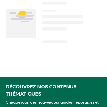
DÉCOUVREZ NOS CONTENUS
THÉMATIQUES !
Chaque jour, des nouveautés, guides, reportages et