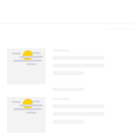
Télécharger