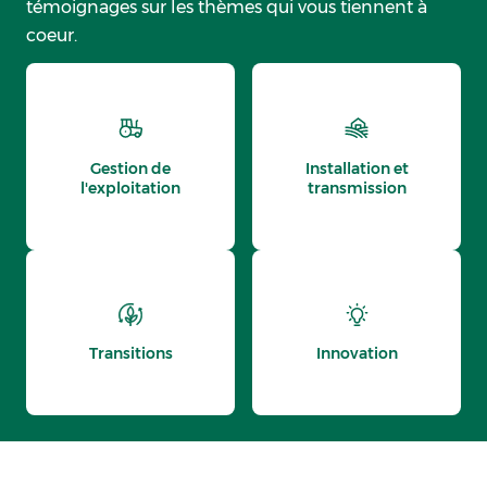
témoignages sur les thèmes qui vous tiennent à
coeur.
Gestion de
Installation et
l'exploitation
transmission
Transitions
Innovation