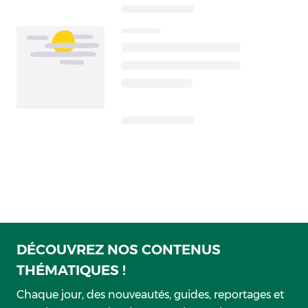
DÉCOUVREZ NOS CONTENUS
THÉMATIQUES !
Chaque jour, des nouveautés, guides, reportages et