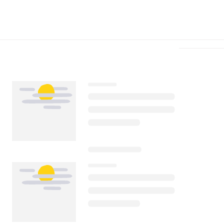
Télécharger