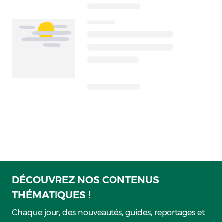
DÉCOUVREZ NOS CONTENUS
THÉMATIQUES !
Chaque jour, des nouveautés, guides, reportages et