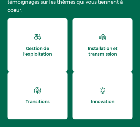
témoignages sur les thèmes qui vous tiennent à
coeur.
Gestion de
Installation et
l'exploitation
transmission
Transitions
Innovation