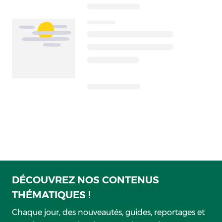
DÉCOUVREZ NOS CONTENUS
THÉMATIQUES !
Chaque jour, des nouveautés, guides, reportages et