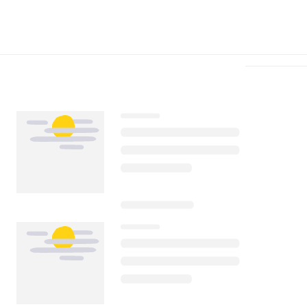
Télécharger