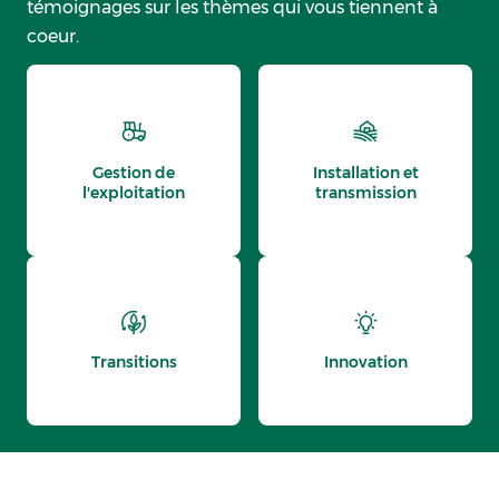
témoignages sur les thèmes qui vous tiennent à
coeur.
Gestion de
Installation et
l'exploitation
transmission
Transitions
Innovation