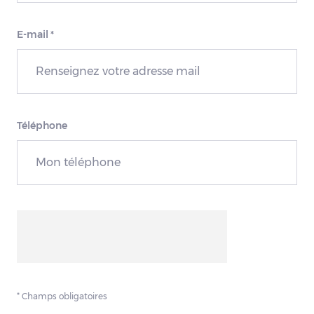
E-mail
*
Téléphone
* Champs obligatoires