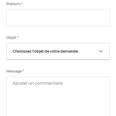
Prénom
*
Objet
*
Choisissez l'objet de votre demande
Message
*