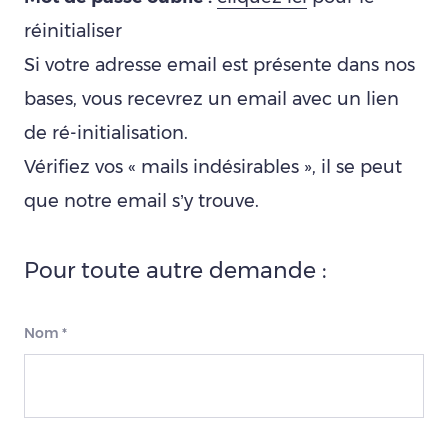
réinitialiser
Si votre adresse email est présente dans nos
bases, vous recevrez un email avec un lien
de ré-initialisation.
Vérifiez vos « mails indésirables », il se peut
que notre email s’y trouve.
Pour toute autre demande :
Nom
*