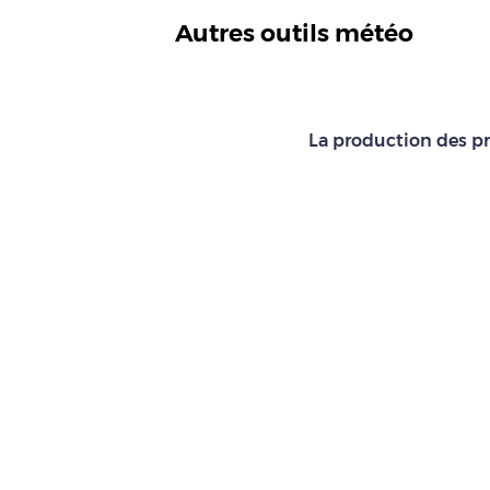
Autres outils météo
La production des pr