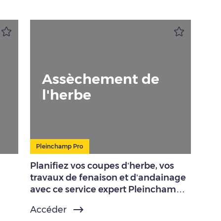
Assèchement de
l'herbe
Pleinchamp Pro
Planifiez vos coupes d’herbe, vos
travaux de fenaison et d’andainage
avec ce service expert Pleinchamp
Pro.
Accéder