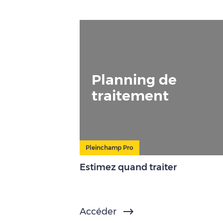
Planning de
traitement
Pleinchamp Pro
Estimez quand traiter
Accéder