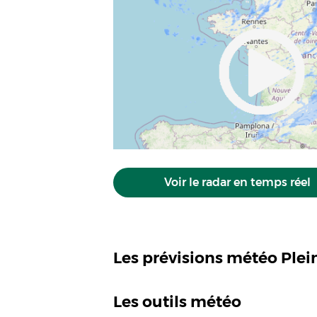
Voir le radar en temps réel
Les prévisions météo Plei
Les outils météo