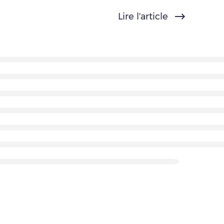
Lire l'article