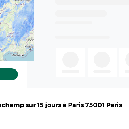
nchamp sur 15 jours à Paris 75001 Paris