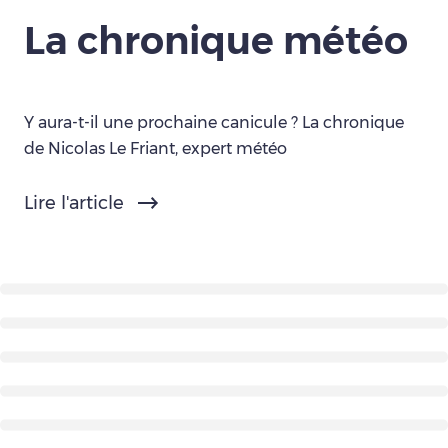
La chronique météo
Y aura-t-il une prochaine canicule ? La chronique
de Nicolas Le Friant, expert météo
Lire l'article