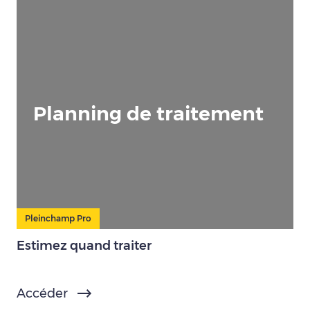
Planning de traitement
Pleinchamp Pro
Estimez quand traiter
Accéder