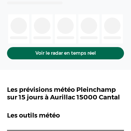
Voir le radar en temps réel
Les prévisions météo Pleinchamp
sur 15 jours à Aurillac 15000 Cantal
Les outils météo