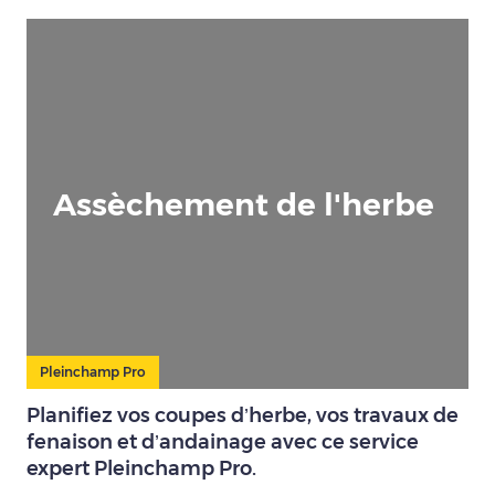
Assèchement de l'herbe
Pleinchamp Pro
Planifiez vos coupes d’herbe, vos travaux de
fenaison et d’andainage avec ce service
expert Pleinchamp Pro.