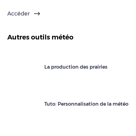
Accéder
Autres outils météo
La production des prairies
Tuto: Personnalisation de la météo