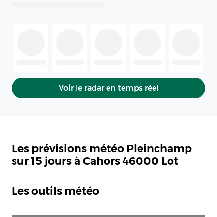
Voir le radar en temps réel
Les prévisions météo Pleinchamp
sur 15 jours à Cahors 46000 Lot
Les outils météo