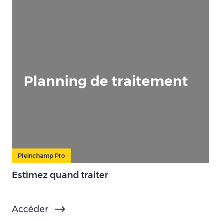
Planning de traitement
Pleinchamp Pro
Estimez quand traiter
Accéder