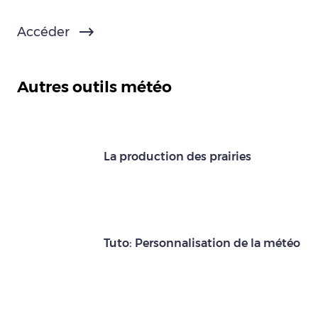
Accéder
Autres outils météo
La production des prairies
Tuto: Personnalisation de la météo