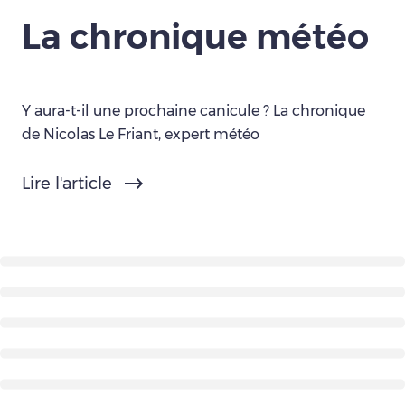
La chronique météo
Y aura-t-il une prochaine canicule ? La chronique
de Nicolas Le Friant, expert météo
Lire l'article