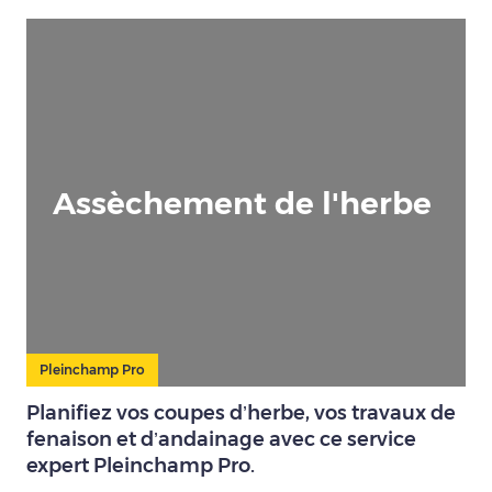
Assèchement de l'herbe
Pleinchamp Pro
Planifiez vos coupes d’herbe, vos travaux de
fenaison et d’andainage avec ce service
expert Pleinchamp Pro.