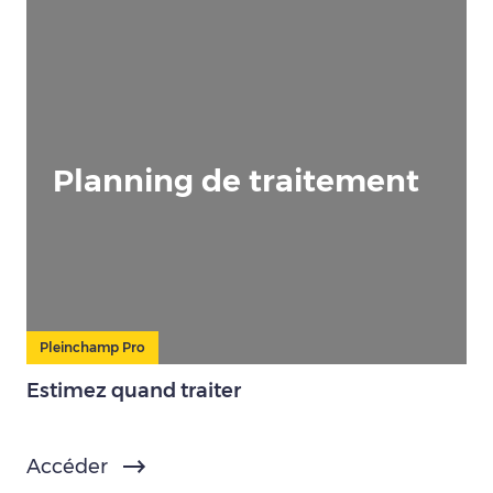
Planning de traitement
Pleinchamp Pro
Estimez quand traiter
Accéder