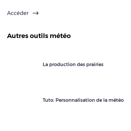
Accéder
Autres outils météo
La production des prairies
Tuto: Personnalisation de la météo