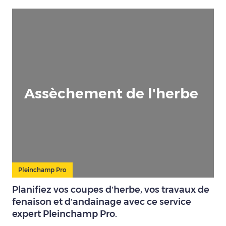
Assèchement de l'herbe
Pleinchamp Pro
Planifiez vos coupes d’herbe, vos travaux de
fenaison et d’andainage avec ce service
expert Pleinchamp Pro.