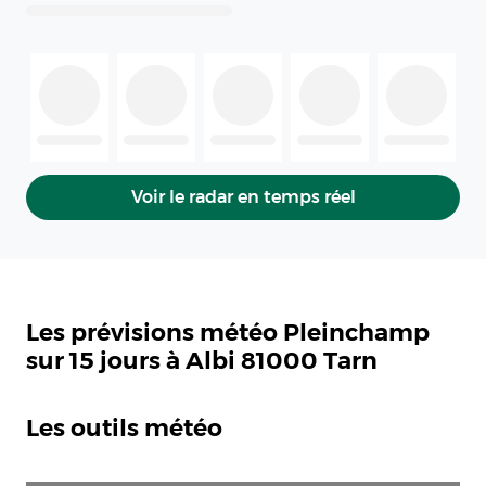
Voir le radar en temps réel
Les prévisions météo Pleinchamp
sur 15 jours à Albi 81000 Tarn
Les outils météo