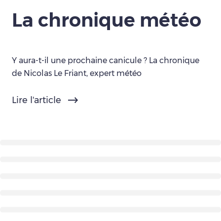
La chronique météo
Y aura-t-il une prochaine canicule ? La chronique
de Nicolas Le Friant, expert météo
Lire l'article