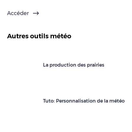
Accéder
Autres outils météo
La production des prairies
Tuto: Personnalisation de la météo