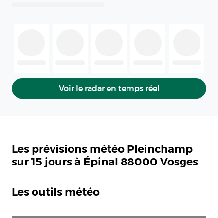
Voir le radar en temps réel
Les prévisions météo Pleinchamp
sur 15 jours à Épinal 88000 Vosges
Les outils météo