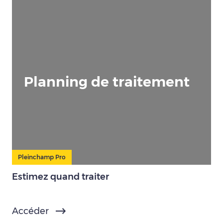
Planning de traitement
Pleinchamp Pro
Estimez quand traiter
Accéder