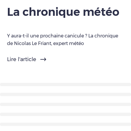
La chronique météo
Y aura-t-il une prochaine canicule ? La chronique
de Nicolas Le Friant, expert météo
Lire l'article