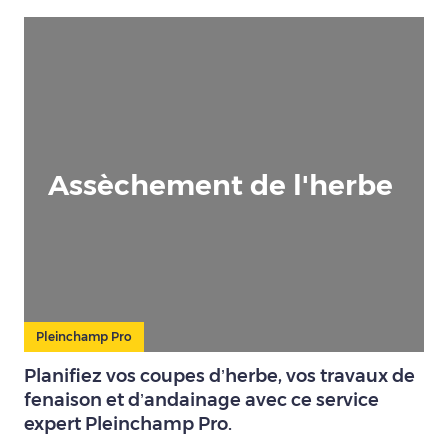
Assèchement de l'herbe
Pleinchamp Pro
Planifiez vos coupes d’herbe, vos travaux de
fenaison et d’andainage avec ce service
expert Pleinchamp Pro.