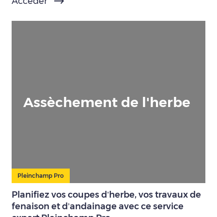
Accéder
Assèchement de l'herbe
Pleinchamp Pro
Planifiez vos coupes d’herbe, vos travaux de
fenaison et d’andainage avec ce service