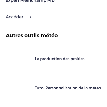
expert Pleinchamp Pro.
Accéder
Autres outils météo
La production des prairies
Tuto: Personnalisation de la météo