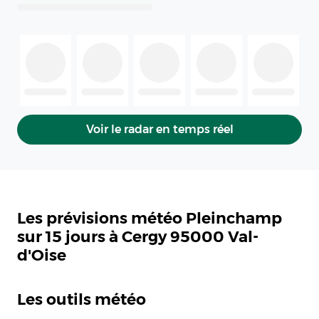
Voir le radar en temps réel
Les prévisions météo Pleinchamp
sur 15 jours à Cergy 95000 Val-
d'Oise
Les outils météo