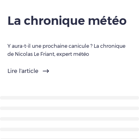
La chronique météo
Y aura-t-il une prochaine canicule ? La chronique
de Nicolas Le Friant, expert météo
Lire l'article