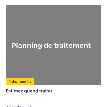
Planning de traitement
Pleinchamp Pro
Estimez quand traiter