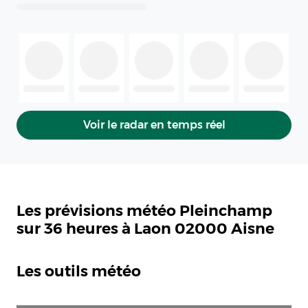
Voir le radar en temps réel
Les prévisions météo Pleinchamp
sur 36 heures à Laon 02000 Aisne
Les outils météo