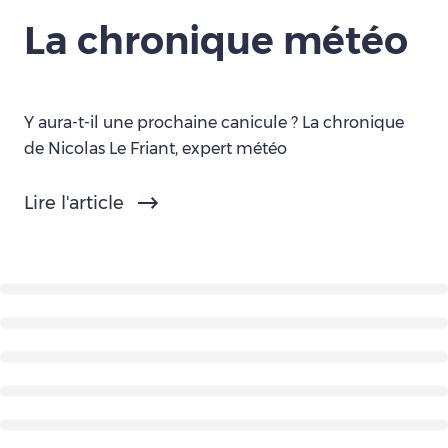
La chronique météo
Y aura-t-il une prochaine canicule ? La chronique
de Nicolas Le Friant, expert météo
Lire l'article