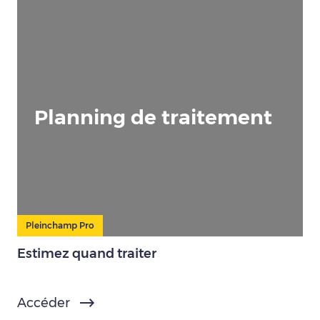
Planning de traitement
Pleinchamp Pro
Estimez quand traiter
Accéder