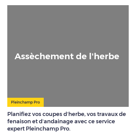
Assèchement de l'herbe
Pleinchamp Pro
Planifiez vos coupes d’herbe, vos travaux de
fenaison et d’andainage avec ce service
expert Pleinchamp Pro.