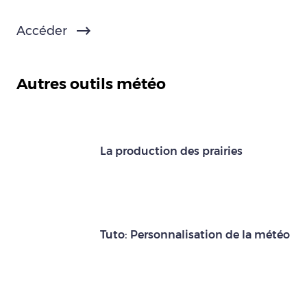
Accéder
Autres outils météo
La production des prairies
Tuto: Personnalisation de la météo